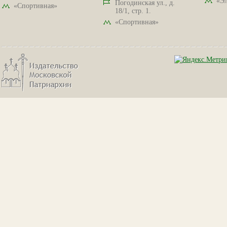
«Эл
Погодинская ул., д.
«Спортивная»
18/1, стр. 1.
«Спортивная»