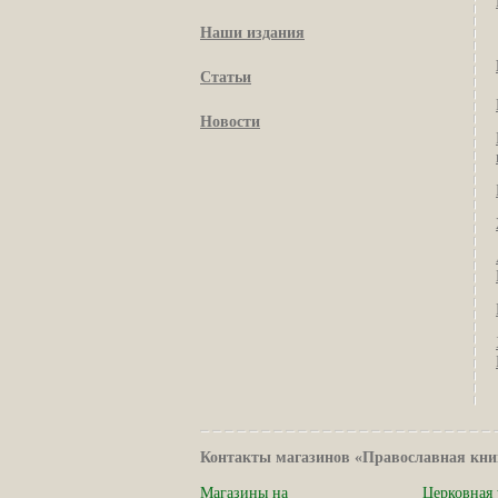
Наши издания
Статьи
Новости
Контакты магазинов «Православная кни
Магазины на
Церковная 