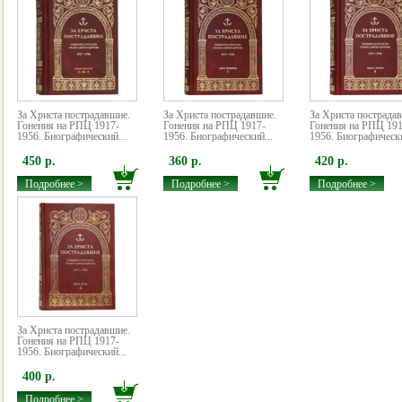
За Христа пострадавшие.
За Христа пострадавшие.
За Христа пострада
Гонения на РПЦ 1917-
Гонения на РПЦ 1917-
Гонения на РПЦ 191
1956. Биографический...
1956. Биографический...
1956. Биографически
450 р.
360 р.
420 р.
Подробнее >
Подробнее >
Подробнее >
За Христа пострадавшие.
Гонения на РПЦ 1917-
1956. Биографический...
400 р.
Подробнее >