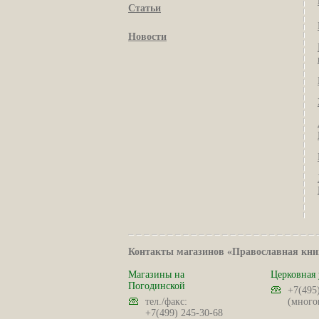
Статьи
Новости
Контакты магазинов «Православная кни
Магазины на
Церковная 
Погодинской
+7(495
тел./факс:
(много
+7(499) 245-30-68