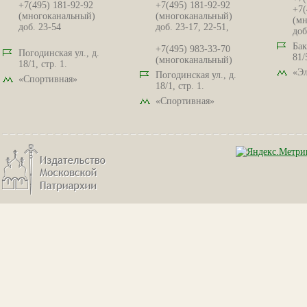
+7(495) 181-92-92
+7(495) 181-92-92
+7(
(многоканальный)
(многоканальный)
(мн
доб. 23-54
доб. 23-17, 22-51,
доб
Бак
+7(495) 983-33-70
Погодинская ул., д.
81/
(многоканальный)
18/1, стр. 1.
«Эл
Погодинская ул., д.
«Спортивная»
18/1, стр. 1.
«Спортивная»