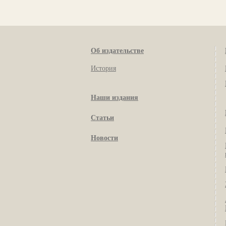
Об издательстве
История
Наши издания
Статьи
Новости