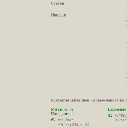
Статьи
Новости
Контакты магазинов «Православная кни
Магазины на
Церковная 
Погодинской
+7(495
тел./факс:
(много
+7(499) 245-30-68