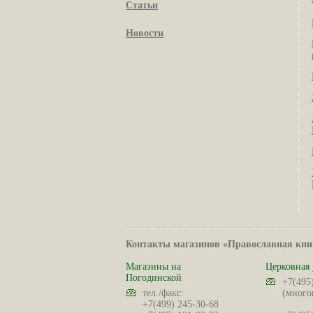
Статьи
Новости
Контакты магазинов «Православная кни
Магазины на
Церковная 
Погодинской
+7(495
тел./факс:
(много
+7(499) 245-30-68