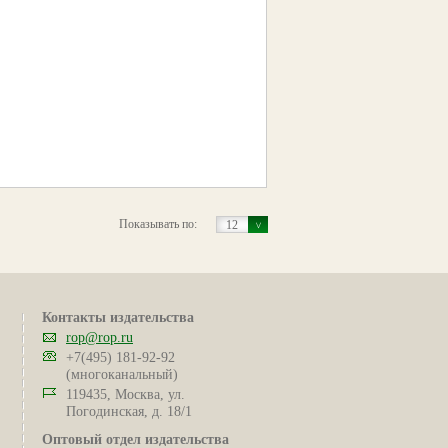
Показывать по:
12
Контакты издательства
rop@rop.ru
+7(495) 181-92-92
(многоканальный)
119435, Москва, ул.
Погодинская, д. 18/1
Оптовый отдел издательства