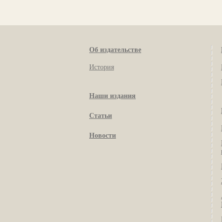
Об издательстве
История
Наши издания
Статьи
Новости