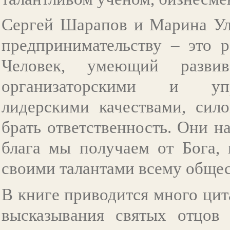
Сергей Шарапов и Марина Ул
предпринимательству – это р
Человек, умеющий развив
организаторскими и упр
лидерскими качествами, сило
брать ответственность. Они 
блага мы получаем от Бога,
своими талантами всему общес
В книге приводится много цит
высказывания святых отцов 