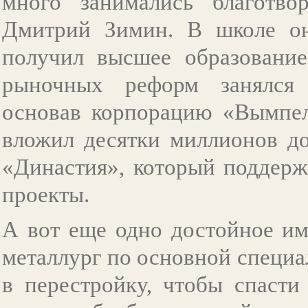
много занимались благотво
Дмитрий Зимин. В школе он 
получил высшее образование
рыночных реформ занялся 
основав корпорацию «Вымпел
вложил десятки миллионов до
«Династия», который поддерж
проекты.
А вот еще одно достойное им
металлург по основной специа
в перестройку, чтобы спасти