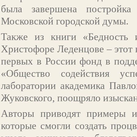
была завершена постройка
Московской городской думы.
Также из книги «Бедность и
Христофоре Леденцове – этот 
первых в России фонд в подд
«Общество содействия ус
лаборатории академика Павло
Жуковского, поощряло изыскан
Авторы приводят примеры и
которые смогли создать проц