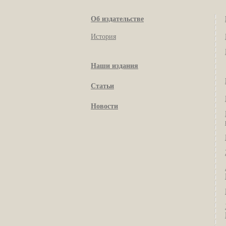
Об издательстве
История
Наши издания
Статьи
Новости