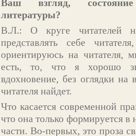
Ваш взгляд, состояние
литературы?
В.Л.: О круге читателей 
представлять себе читател
ориентируюсь на читателя, м
есть, то, что я хорошо з
вдохновение, без оглядки на 
читателя найдет.
Что касается современной пра
что она только формируется в 
части. Во-первых, это проза 