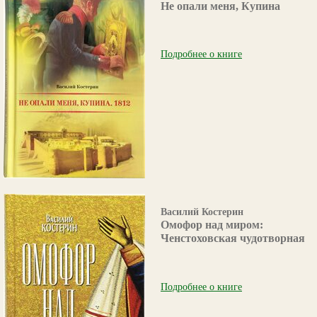
Не опали меня, Купина
Подробнее о книге
Василий Костерин
Омофор над миром:
Ченстоховская чудотворная
Подробнее о книге