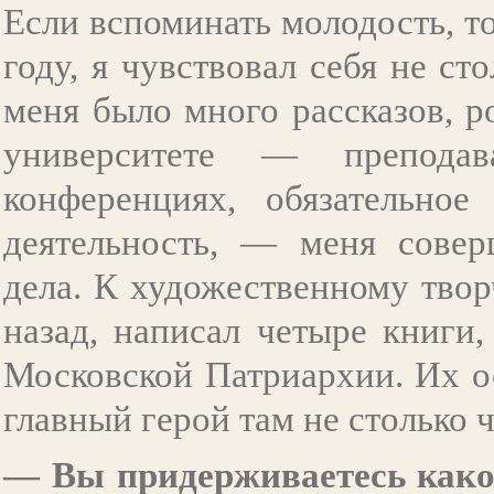
Если вспоминать молодость, то
году, я чувствовал себя не ст
меня было много рассказов, р
университете — преподав
конференциях, обязательное
деятельность, — меня совер
дела. К художественному твор
назад, написал четыре книги
Московской Патриархии. Их ос
главный герой там не столько ч
— Вы придерживаетесь каког