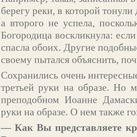
берегу реки, в которой тонули
а второго не успела, поскол
Богородица воскликнула: если
спасла обоих. Другие подобны
своему пытался объяснить, поч
Сохранились очень интересны
третьей руки на образе. Но 
преподобном Иоанне Дамаски
руки на образе. О нем также го
— Как Вы представляете кр