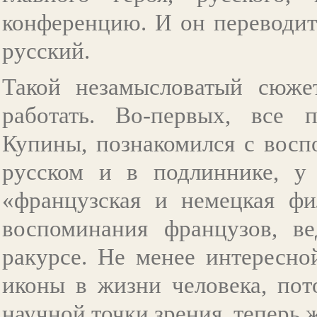
конференцию. И он переводит
русский.
Такой незамысловатый сюже
работать. Во-первых, все 
Купины, познакомился с восп
русском и в подлиннике, у 
«французская и немецкая фи
воспоминания французов, в
ракурсе. Не менее интересно
иконы в жизни человека, пот
научной точки зрения, теперь 