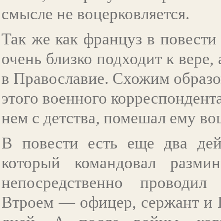
смысле не воцерковляется.
Так же как француз в повести
очень близко подходит к вере,
в Православие. Схожим образо
этого военного корреспондента
нем с детства, помешал ему во
В повести есть еще два де
который командовал размин
непосредственно проводил
Втроем — офицер, сержант и 