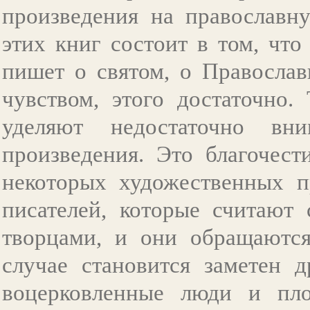
произведения на православну
этих книг состоит в том, что
пишет о святом, о Православ
чувством, этого достаточно.
уделяют недостаточно вни
произведения. Это благочест
некоторых художественных п
писателей, которые считают 
творцами, и они обращаются
случае становится заметен д
воцерковленные люди и пло