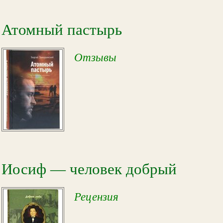
Атомный пастырь
Отзывы
Иосиф — человек добрый
Рецензия