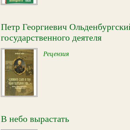
Петр Георгиевич Ольденбургск
государственного деятеля
Рецензия
В небо вырастать