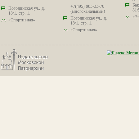
Бак
+7(495) 983-33-70
Погодинская ул., д.
81/
(многоканальный)
18/1, стр. 1.
«Эл
Погодинская ул., д.
«Спортивная»
18/1, стр. 1.
«Спортивная»