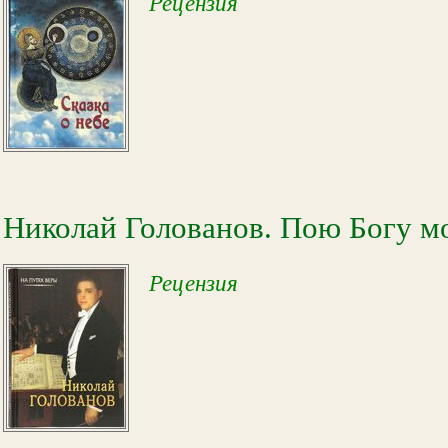
Рецензия
Николай Голованов. Пою Богу мо
Рецензия