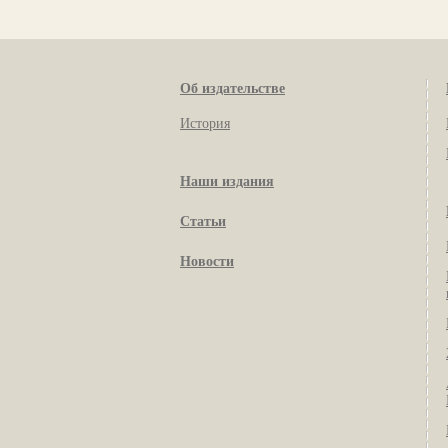
Об издательстве
История
Наши издания
Статьи
Новости