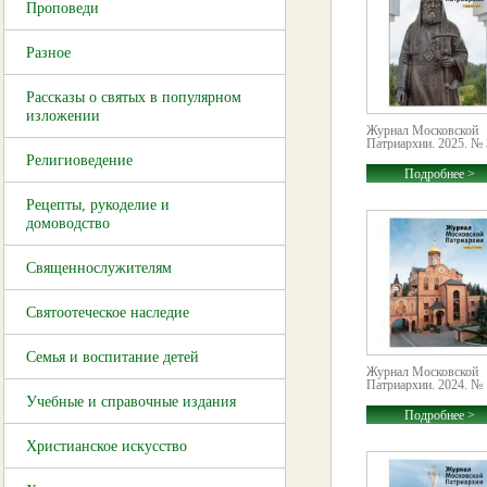
Проповеди
Разное
Рассказы о святых в популярном
изложении
Журнал Московской
Патриархии. 2025. № 
Религиоведение
Подробнее >
Рецепты, рукоделие и
домоводство
Священнослужителям
Святоотеческое наследие
Семья и воспитание детей
Журнал Московской
Патриархии. 2024. № 
Учебные и справочные издания
Подробнее >
Христианское искусство