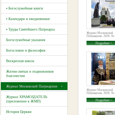
▪ Богослужебные книги
▪ Календари и ежедневники
▪ Труды Святейшего Патриарха
Журнал Московской
Патриархии. 2026. № 
Богослужебные указания
Подробнее >
Богословие и философия
Воскресная школа
Жития святых и подвижников
благочестия
Журнал Московской Патриархии
Журнал Московской
Патриархии. 2026. № 
Журнал ХРАМОЗДАТЕЛЬ
Подробнее >
(приложение к ЖМП)
История Церкви