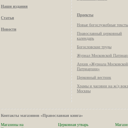
Наши издания
Проекты
Статьи
Новые богослужебные текст
Новости
Православный церковный
календарь
Богословские труды
Журнал Московской Патриар
Архив «Журнала Московской
Патриархии»
Церковный вестник
Храмы и часовни на ж/д вок
Москвы
Контакты магазинов «Православная книга»
Магазины на
Церковная утварь
Магази