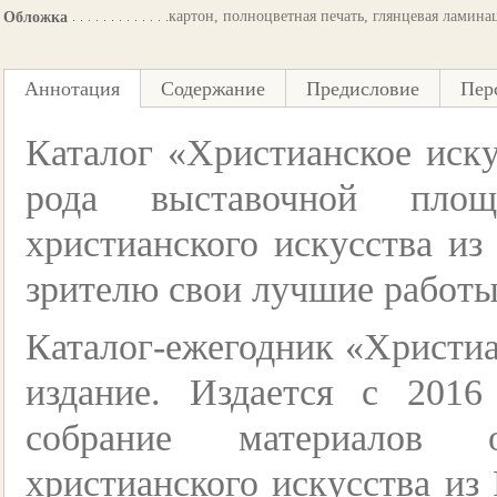
картон, полноцветная печать, глянцевая ламина
Обложка
Аннотация
Содержание
Предисловие
Пер
Каталог «Христианское иску
рода выставочной площ
христианского искусства из
зрителю свои лучшие работы
Каталог-ежегодник «Христиа
издание. Издается с 2016
собрание материалов 
христианского искусства из 