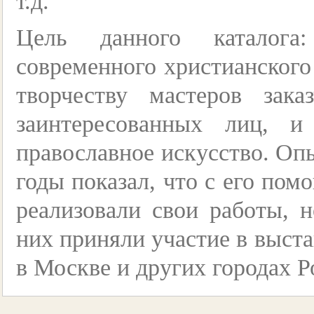
т.д.
Цель данного каталога:
современного христианского
творчеству мастеров зака
заинтересованных лиц, и
православное искусство. Опы
годы показал, что с его по
реализовали свои работы, 
них приняли участие в выст
в Москве и других городах Р