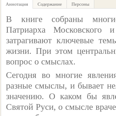
Аннотация
Содержание
Персоны
В книге собраны многи
Патриарха Московского 
затрагивают ключевые темы
жизни. При этом центральн
вопрос о смыслах.
Сегодня во многие явлени
разные смыслы, и бывает не
значению. О каком бы яв
Святой Руси, о смысле врач