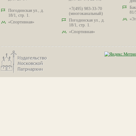
доб
Бак
+7(495) 983-33-70
Погодинская ул., д.
81/
(многоканальный)
18/1, стр. 1.
«Эл
Погодинская ул., д.
«Спортивная»
18/1, стр. 1.
«Спортивная»