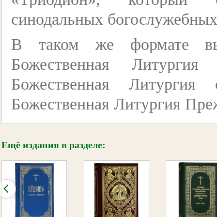
синодальных богослужебных
В таком же формате вы
Божественная Литургия 
Божественная Литургия 
Божественная Литургия Пре
Ещё издания в разделе: