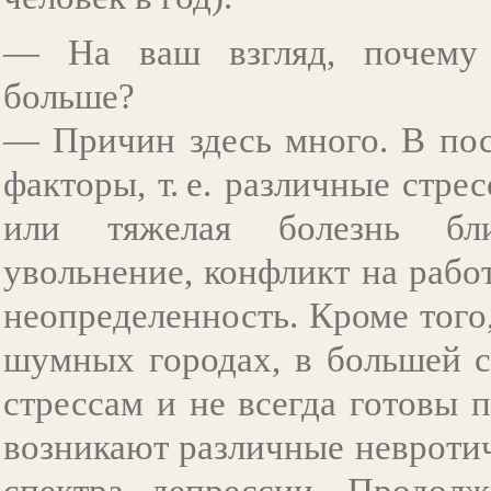
— На ваш взгляд, почему 
больше?
— Причин здесь много. В пос
факторы, т. е. различные стре
или тяжелая болезнь близ
увольнение, конфликт на рабо
неопределенность. Кроме того
шумных городах, в большей с
стрессам и не всегда готовы 
возникают различные невротич
спектра депрессии. Продолж