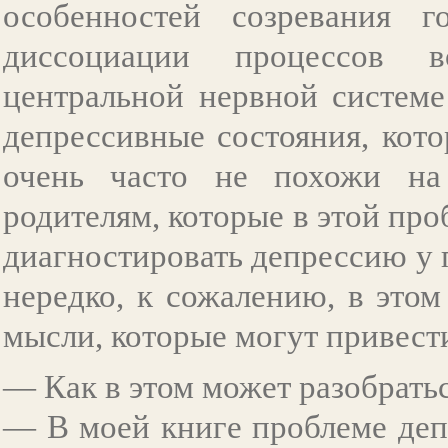
особенностей созревания г
диссоциации процессов 
центральной нервной системе
депрессивные состояния, кот
очень часто не похожи на 
родителям, которые в этой про
диагностировать депрессию у 
нередко, к сожалению, в это
мысли, которые могут привест
— Как в этом может разобрать
— В моей книге проблеме деп