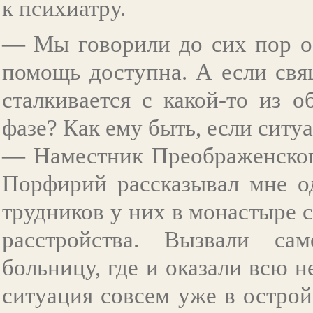
к психиатру.
— Мы говорили до сих пор об
помощь доступна. А если свя
сталкивается с какой-то из 
фазе? Как ему быть, если ситу
— Наместник Преображенског
Порфирий рассказывал мне од
трудников у них в монастыре 
расстройства. Вызвали сам
больницу, где и оказали всю
ситуация совсем уже в острой 