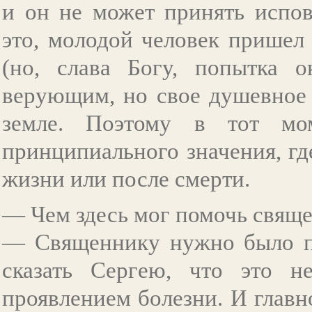
и он не может принять испов
это, молодой человек пришел
(но, слава Богу, попытка о
верующим, но свое душевное 
земле. Поэтому в тот м
принципиального значения, гд
жизни или после смерти.
— Чем здесь мог помочь свящ
— Священнику нужно было пр
сказать Сергею, что это н
проявлением болезни. И главн