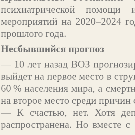
психиатрической помощи 
мероприятий на 2020–2024 го
прошлого года.
Несбывшийся прогноз
— 10 лет назад ВОЗ прогнозир
выйдет на первое место в стр
60 % населения мира, а смерт
на второе место среди причин
— К счастью, нет. Хотя деп
распространена. Но вместе с