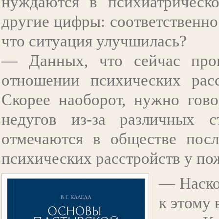
нуждаются в психиатрическ
другие цифры: соответственно 
что ситуация улучшилась?
— Данных, что сейчас прои
отношении психических расст
Скорее наоборот, нужно гово
недугов из-за различных с
отмечаются в обществе посл
психических расстройств у по
— Наско
к этому 