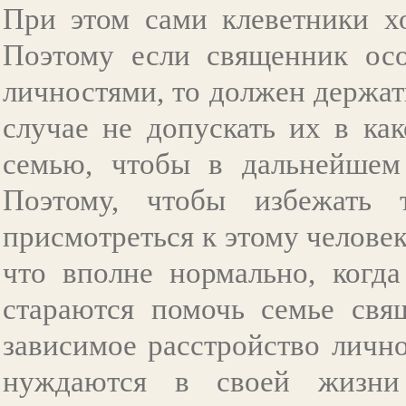
При этом сами клеветники хо
Поэтому если священник осоз
личностями, то должен держат
случае не допускать их в ка
семью, чтобы в дальнейшем 
Поэтому, чтобы избежать 
присмотреться к этому человек
что вполне нормально, когд
стараются помочь семье свя
зависимое расстройство личн
нуждаются в своей жизни 