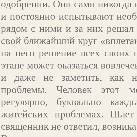
одобрении. Они сами никогда 
и постоянно испытывают необ
рядом с ними и за них решал
свой ближайший круг «вплета
на него решение всех своих 
этапе может оказаться вовлеч
и даже не заметить, как н
проблемы. Человек этот м
регулярно, буквально каж
житейских проблемах. Шле
священник не ответил, возника