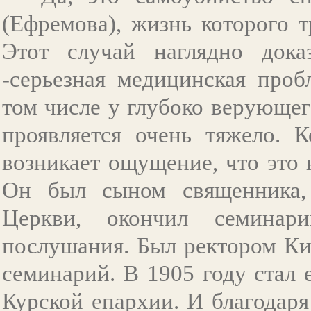
(Ефремова), жизнь которого т
Этот случай наглядно дока
-серьезная медицинская проб
том числе у глубоко верующег
проявляется очень тяжело. К
возникает ощущение, что это
Он был сыном священника, 
Церкви, окончил семинар
послушания. Был ректором Ки
семинарий. В 1905 году стал
Курской епархии. И благодаря