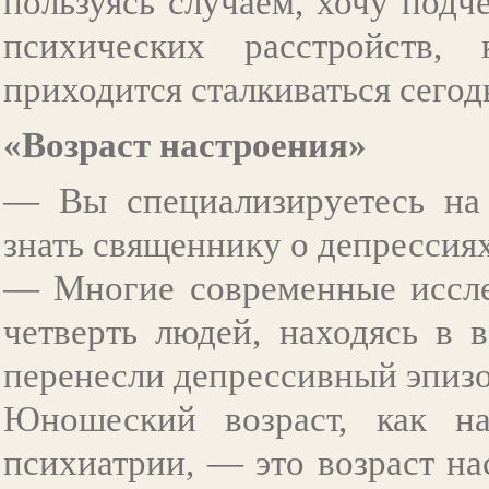
пользуясь случаем, хочу подч
психических расстройств, 
приходится сталкиваться сего
«Возраст настроения»
— Вы специализируетесь на
знать священнику о депрессия
— Многие современные иссле
четверть людей, находясь в в
перенесли депрессивный эпизо
Юношеский возраст, как на
психиатрии, — это возраст на