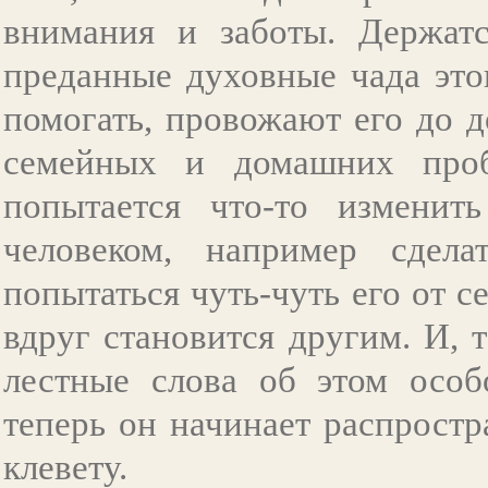
внимания и заботы. Держатс
преданные духовные чада это
помогать, провожают его до 
семейных и домашних проб
попытается что-то изменит
человеком, например сдела
попытаться чуть-чуть его от с
вдруг становится другим. И, 
лестные слова об этом особ
теперь он начинает распрост
клевету.