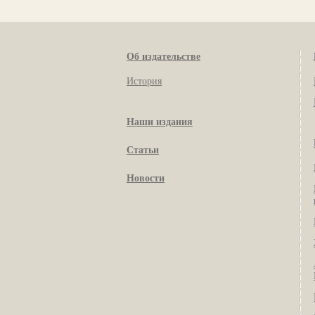
Об издательстве
История
Наши издания
Статьи
Новости