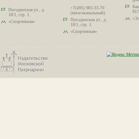
Бак
+7(495) 983-33-70
Погодинская ул., д.
81/
(многоканальный)
18/1, стр. 1.
«Эл
Погодинская ул., д.
«Спортивная»
18/1, стр. 1.
«Спортивная»