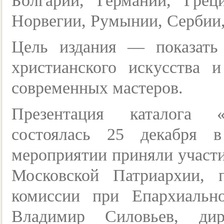
Болгарии, Германии, Грец
Норвегии, Румынии, Сербии
Цель издания — показать 
христианского искусства 
современных мастеров.
Презентация каталога «
состоялась 25 декабря 
мероприятии приняли участи
Московской Патриархии, п
комиссии при Епархиальн
Владимир Силовьев, дир