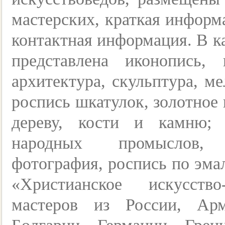
мастерских, краткая информ
контактная информация. В к
представлена иконопись, 
архитектура, скульптура, ме
роспись шкатулок, золотное 
дереву, кости и камню; 
народных промыслов, 
фотография, роспись по эмал
«Христианское искусств
мастеров из России, Арм