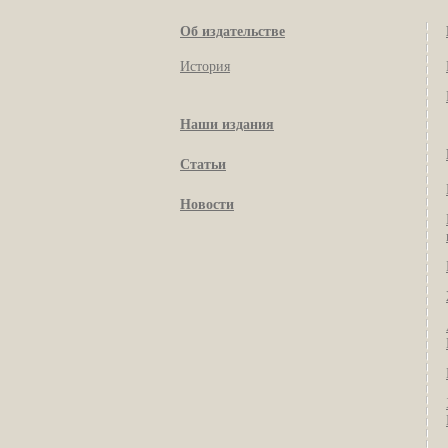
Об издательстве
История
Наши издания
Статьи
Новости