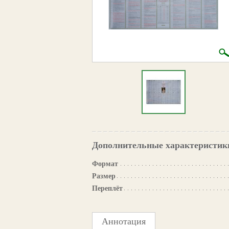
Дополнительные характеристик
Формат
Размер
Переплёт
Аннотация