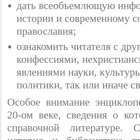
дать всеобъемлющую инфо
истории и современному с
православия;
ознакомить читателя с др
конфессиями, нехристианс
явлениями науки, культуры
политики, так или иначе с
Особое внимание энциклоп
20-ом веке, сведения о ко
справочной литературе. 