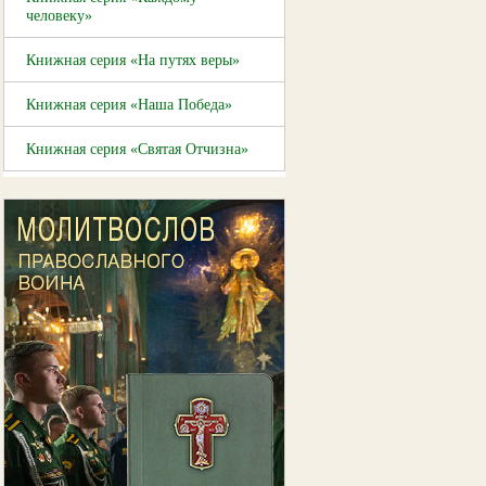
человеку»
Книжная серия «На путях веры»
Книжная серия «Наша Победа»
Книжная серия «Святая Отчизна»