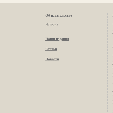
Об издательстве
История
Наши издания
Статьи
Новости