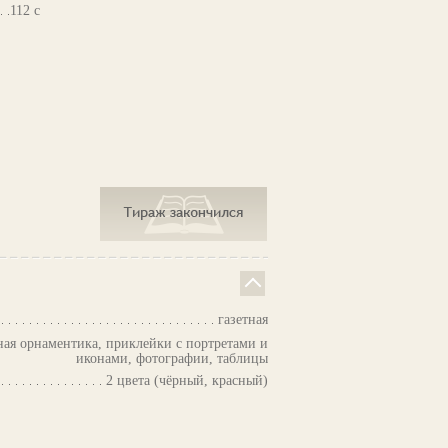
112 с
газетная
ая орнаментика, приклейки с портретами и
иконами, фотографии, таблицы
2 цвета (чёрный, красный)