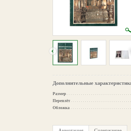
Дополнительные характеристик
Размер
Переплёт
Обложка
Аннотация
Содержание