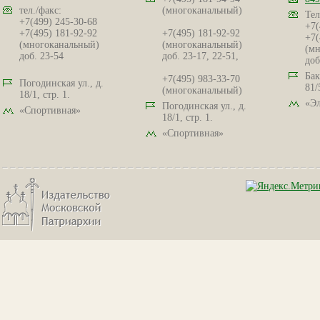
тел./факс:
(многоканальный)
Тел
+7(499) 245-30-68
+7(
+7(495) 181-92-92
+7(495) 181-92-92
+7(
(многоканальный)
(многоканальный)
(мн
доб. 23-54
доб. 23-17, 22-51,
доб
Бак
+7(495) 983-33-70
Погодинская ул., д.
81/
(многоканальный)
18/1, стр. 1.
«Эл
Погодинская ул., д.
«Спортивная»
18/1, стр. 1.
«Спортивная»