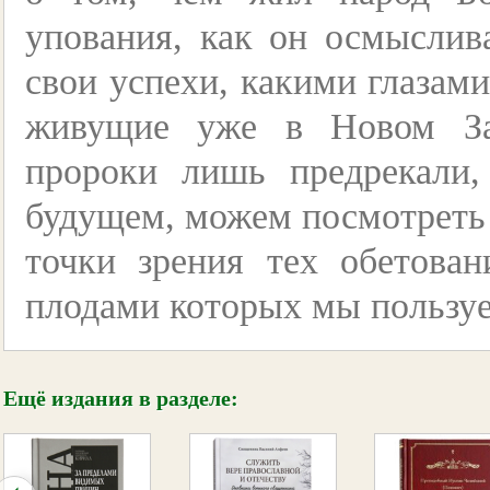
упования, как он осмыслив
свои успехи, какими глазами
живущие уже в Новом Зав
пророки лишь предрекали
будущем, можем посмотреть 
точки зрения тех обетова
плодами которых мы пользуе
Ещё издания в разделе: