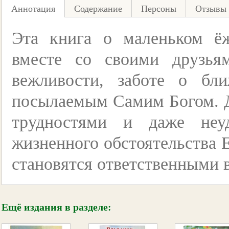
Аннотация
Содержание
Персоны
Отзывы 
Эта книга о маленьком ё
вместе со своими друзья
вежливости, заботе о бл
посылаемым Самим Богом. Д
трудностями и даже неу
жизненного обстоятельства Е
становятся ответственными 
Ещё издания в разделе: