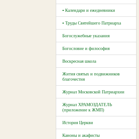
▪ Календари и ежедневники
▪ Труды Святейшего Патриарха
Богослужебные указания
Богословие и философия
Воскресная школа
Жития святых и подвижников
благочестия
Журнал Московской Патриархии
Журнал ХРАМОЗДАТЕЛЬ
(приложение к ЖМП)
История Церкви
Каноны и акафисты