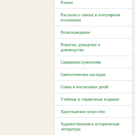
Разное
Рассказы о святых в популярном
изложении
Религиоведение
Рецепты, рукоделие и
домоводство
Священнослужителям
Святоотеческое наследие
Семья и воспитание детей
Учебные и справочные издания
Христианское искусство
Художественная и историческая
литература