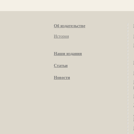
Об издательстве
История
Наши издания
Статьи
Новости