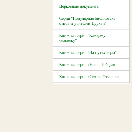
Церковные документы
Серия "Популярная библиотека
отцов и учителей Церкви"
Книжная серия "Каждому
человеку"
Книжная серия "На путях веры"
Книжная серия «Наша Победа»
Книжная серия «Святая Отчизна»