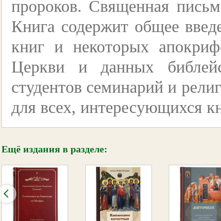
пророков. Священная письм
Книга содержит общее введе
книг и некоторых апокриф
Церкви и данных библейс
студентов семинарий и религ
для всех, интересующихся кн
Ещё издания в разделе: