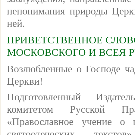
непонимания природы Церк
ней.
ПРИВЕТСТВЕННОЕ СЛОВ
МОСКОВСКОГО И ВСЕЯ 
Возлюбленные о Господе ча
Церкви!
Подготовленный Издат
комитетом Русской Пр
«Православное учение о 
святоотеческих текст