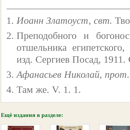
_________________________
Иоанн Златоуст, свт.
Твор
Преподобного и богоно
отшельника египетского, 
изд. Сергиев Посад, 1911. 
Афанасьев Николай, прот
Там же. V. 1. 1.
Ещё издания в разделе: