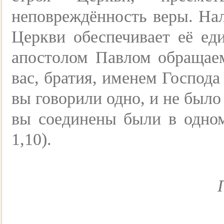
неповреждённость веры. Нал
Церкви обеспечивает её ед
апостолом Павлом обращае
вас, братия, именем Господа
вы говорили одно, и не было
вы соединены были в одном
1,10).