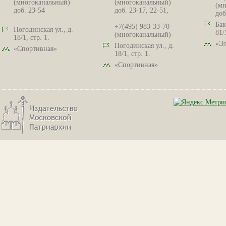
(многоканальный)
(многоканальный)
(мн
доб. 23-54
доб. 23-17, 22-51,
доб
Бак
+7(495) 983-33-70
Погодинская ул., д.
81/
(многоканальный)
18/1, стр. 1.
«Эл
Погодинская ул., д.
«Спортивная»
18/1, стр. 1.
«Спортивная»